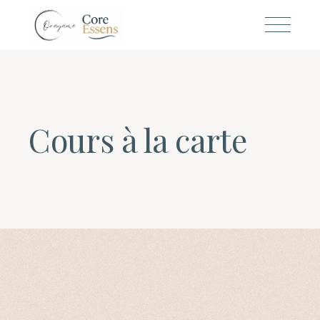
Cours à la carte