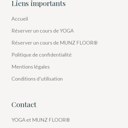
Liens importants
Accueil
Réserver un cours de YOGA
Réserver un cours de MUNZ FLOOR®
Politique de confidentialité
Mentions légales
Conditions d’utilisation
Contact
YOGA et MUNZ FLOOR®