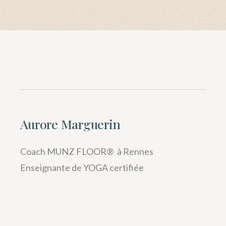
Aurore Marguerin
Coach MUNZ FLOOR® à Rennes
Enseignante de YOGA certifiée