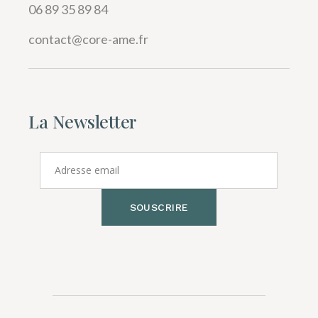
06 89 35 89 84
contact@core-ame.fr
La Newsletter
SOUSCRIRE