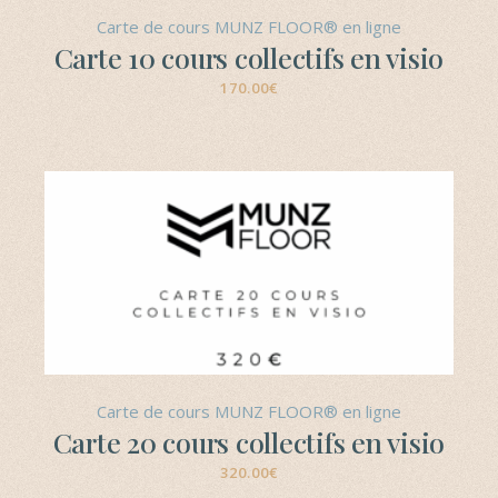
Carte de cours MUNZ FLOOR® en ligne
Carte 10 cours collectifs en visio
170.00
€
Carte de cours MUNZ FLOOR® en ligne
Carte 20 cours collectifs en visio
320.00
€